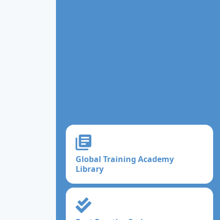
Global Training Academy
Library