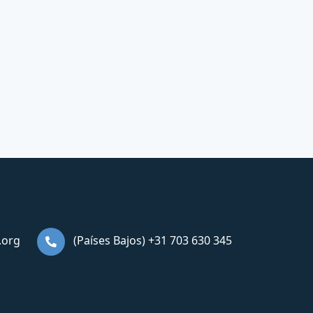
.org
(Países Bajos) +31 703 630 345