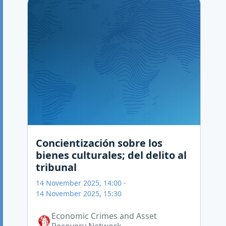
Concientización sobre los
bienes culturales; del delito al
tribunal
14 November 2025, 14:00
-
14 November 2025, 15:30
Economic Crimes and Asset