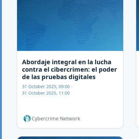
Abordaje integral en la lucha
contra el cibercrimen: el poder
de las pruebas digitales
31 October 2025, 09:00
-
31 October 2025, 11:00
Cybercrime Network