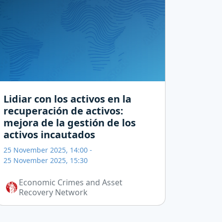
Lidiar con los activos en la
recuperación de activos:
mejora de la gestión de los
activos incautados
25 November 2025, 14:00
-
25 November 2025, 15:30
Economic Crimes and Asset
Recovery Network